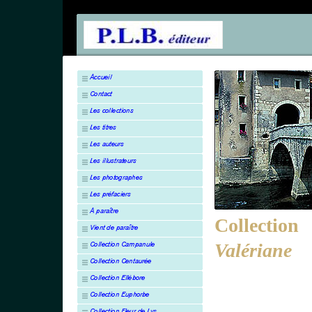
Collection
Va