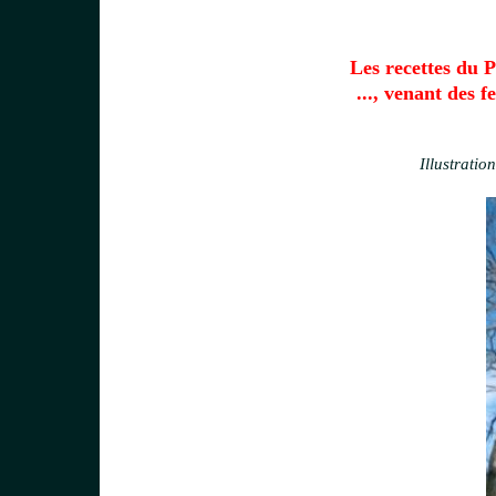
Les recettes du P
..., venant des
Illustratio